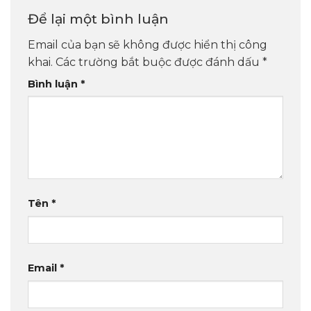
Để lại một bình luận
Email của bạn sẽ không được hiển thị công
khai.
Các trường bắt buộc được đánh dấu
*
Bình luận
*
Tên
*
Email
*