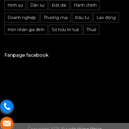
Hình sự
Dân sự
Đất đai
Hành chính
Doanh nghiệp
Thương mại
Đầu tư
Lao động
Hôn nhân gia đình
Sở hữu trí tuệ
Thuế
Fanpage facebook
Copyright 2026 ©
Luật Hùng Phúc