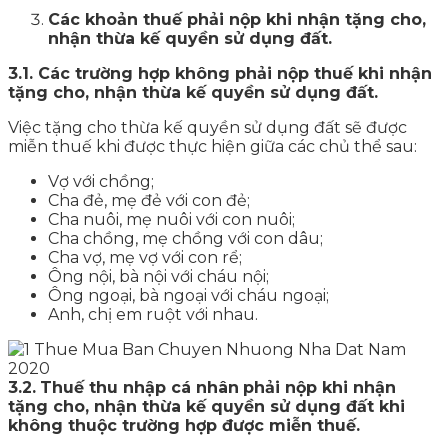
Các khoản thuế phải nộp khi nhận tặng cho,
nhận thừa kế quyền sử dụng đất.
3.1. Các trường hợp không phải nộp thuế khi nhận
tặng cho, nhận thừa kế quyền sử dụng đất.
Việc tặng cho thừa kế quyền sử dụng đất sẽ được
miễn thuế khi được thực hiện giữa các chủ thể sau:
Vợ với chồng;
Cha đẻ, mẹ đẻ với con đẻ;
Cha nuôi, mẹ nuôi với con nuôi;
Cha chồng, mẹ chồng với con dâu;
Cha vợ, mẹ vợ với con rể;
Ông nội, bà nội với cháu nội;
Ông ngoại, bà ngoại với cháu ngoại;
Anh, chị em ruột với nhau.
3.2.
Thuế thu nhập cá nhân
phải nộp khi nhận
tặng cho, nhận thừa kế quyền sử dụng đất khi
không thuộc trường hợp được miễn thuế.