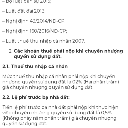
– Bộ luật dân sự 2015;
– Luật đất đai 2013;
– Nghị định 43/2014/NĐ-CP.
– Nghị định 160/2016/NĐ-CP;
– Luật thuế thu nhập cá nhân 2007.
Các khoản thuế phải nộp khi chuyển nhượng
quyền sử dụng đất.
2.1. Thuế thu nhập cá nhân
:
Mức thuế thu nhập cá nhân phải nộp khi chuyển
nhượng quyền sử dụng đất là 02% (Hai phần trăm)
giá chuyển nhượng quyền sử dụng đất.
2.2. Lệ phí trước bạ nhà đất:
Tiền lệ phí trước bạ nhà đất phải nộp khi thực hiện
việc chuyển nhượng quyền sử dụng đất là 0,5%
(Không phảy năm phần trăm) giá chuyển nhượng
quyền sử dụng đất.