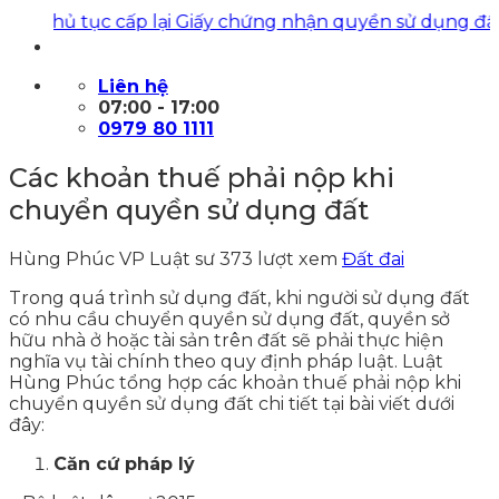
ện thủ tục cấp lại Giấy chứng nhận quyền sử dụng đất
|
Liên hệ
07:00 - 17:00
0979 80 1111
Các khoản thuế phải nộp khi
chuyển quyền sử dụng đất
Hùng Phúc VP Luật sư
373 lượt xem
Đất đai
Trong quá trình sử dụng đất, khi người sử dụng đất
có nhu cầu chuyển quyền sử dụng đất, quyền sở
hữu nhà ở hoặc tài sản trên đất sẽ phải thực hiện
nghĩa vụ tài chính theo quy định pháp luật. Luật
Hùng Phúc tổng hợp các khoản thuế phải nộp khi
chuyển quyền sử dụng đất chi tiết tại bài viết dưới
đây:
Căn cứ pháp lý