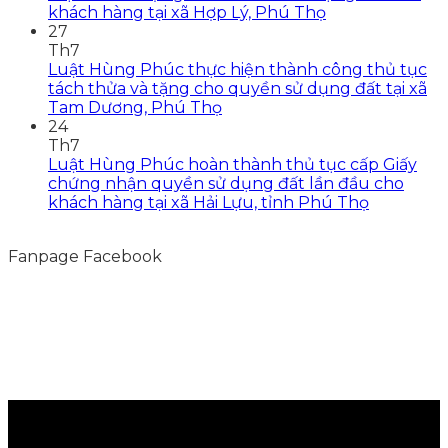
khách hàng tại xã Hợp Lý, Phú Thọ
27
Th7
Luật Hùng Phúc thực hiện thành công thủ tục
tách thửa và tặng cho quyền sử dụng đất tại xã
Tam Dương, Phú Thọ
24
Th7
Luật Hùng Phúc hoàn thành thủ tục cấp Giấy
chứng nhận quyền sử dụng đất lần đầu cho
khách hàng tại xã Hải Lựu, tỉnh Phú Thọ
Fanpage Facebook