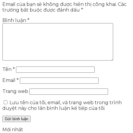
Email của bạn sẽ không được hiển thị công khai.
Các
trường bắt buộc được đánh dấu
*
Bình luận
*
Tên
*
Email
*
Trang web
Lưu tên của tôi, email, và trang web trong trình
duyệt này cho lần bình luận kế tiếp của tôi.
Mới nhất