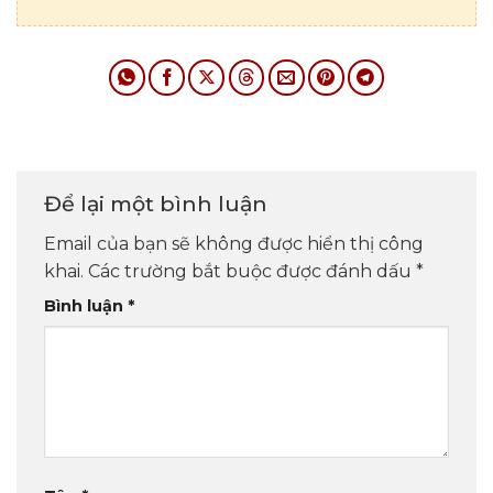
Để lại một bình luận
Email của bạn sẽ không được hiển thị công
khai.
Các trường bắt buộc được đánh dấu
*
Bình luận
*