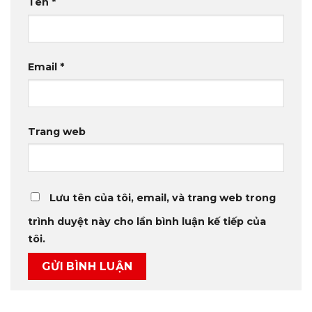
Tên
*
Email
*
Trang web
Lưu tên của tôi, email, và trang web trong
trình duyệt này cho lần bình luận kế tiếp của
tôi.