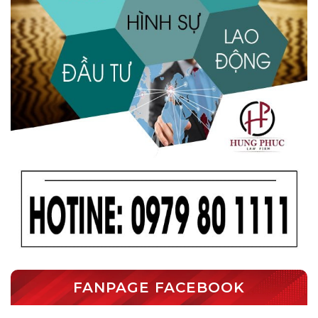
FANPAGE FACEBOOK