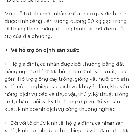
Mức hỗ trợ cho một nhân khẩu theo quy định trên
được tính bằng tiền tương đương 30 kg gạo trong
01 tháng theo thời giá trung bình tại thời điểm hỗ
trợ của địa phương.
Về hỗ trợ ổn định sản xuất:
+) Hộ gia đình, cá nhân được bồi thường bằng đất
nông nghiệp thì được hỗ trợ ổn định sản xuất, bao
gồm: Hỗ trợ giống cây trồng, giống vật nuôi cho sản
xuất nông nghiệp, các dịch vụ khuyển lâm, khuyển
nông, dịch vụ bảo vệ thực vật, thú y, kỹ thuật trồng
trọt, chăn nuôi và kỹ thuật nghiệp vụ đối với sản
xuất, kinh doanh dịch vụ công thương nghiệp;
+) Đối với tổ chức kinh tế, hộ gia đình, cá nhân sản
xuất, kinh doanh, doanh nghiệp có vốn đầu tư nước