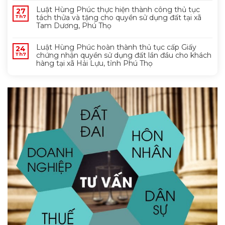
Luật Hùng Phúc thực hiện thành công thủ tục
27
tách thửa và tặng cho quyền sử dụng đất tại xã
Th7
Tam Dương, Phú Thọ
Luật Hùng Phúc hoàn thành thủ tục cấp Giấy
24
chứng nhận quyền sử dụng đất lần đầu cho khách
Th7
hàng tại xã Hải Lựu, tỉnh Phú Thọ