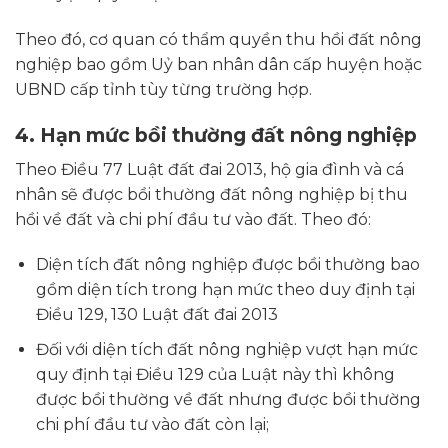
Theo đó, cơ quan có thẩm quyền thu hồi đất nông
nghiệp bao gồm Uỷ ban nhân dân cấp huyện hoặc
UBND cấp tỉnh tùy từng trường hợp.
4.
Hạn mức bồi thường đất nông nghiệp
Theo Điều 77 Luật đất đai 2013, hộ gia đình và cá
nhân sẽ được bồi thường đất nông nghiệp bị thu
hồi về đất và chi phí đầu tư vào đất. Theo đó:
Diện tích đất nông nghiệp được bồi thường bao
gồm diện tích trong hạn mức theo duy định tại
Điều 129, 130 Luật đất đai 2013
Đối với diện tích đất nông nghiệp vượt hạn mức
quy định tại Điều 129 của Luật này thì không
được bồi thường về đất nhưng được bồi thường
chi phí đầu tư vào đất còn lại;