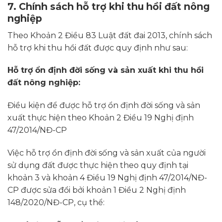
7.
Chính sách hỗ trợ khi thu hồi đất nông
nghiệp
Theo Khoản 2 Điều 83 Luật đất đai 2013, chính sách
hỗ trợ khi thu hồi đất được quy định như sau:
Hỗ trợ ổn định đời sống và sản xuất khi thu hồi
đất nông nghiệp:
Điều kiện để được hỗ trợ ổn định đời sống và sản
xuất thực hiện theo Khoản 2 Điều 19 Nghị định
47/2014/NĐ-CP
Việc hỗ trợ ổn định đời sống và sản xuất của người
sử dụng đất được thực hiện theo quy định tại
khoản 3 và khoản 4 Điều 19 Nghị định 47/2014/NĐ-
CP được sửa đổi bởi khoản 1 Điều 2 Nghị định
148/2020/NĐ-CP, cụ thể: