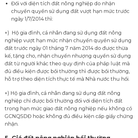
Đối với diện tích đất nông nghiệp do nhận
chuyển quyền sử dụng đất vượt hạn mức trước
ngày 1/7/2014 thì:
+) Hộ gia đình, cá nhân đang sử dụng đất nông
nghiệp vượt hạn mức nhận chuyển quyền sử dụng
đất trước ngày 01 tháng 7 năm 2014 do được thừa
kế, tặng cho, nhận chuyển nhượng quyền sử dụng
đất từ người khác theo quy định của pháp luật mà
đủ điều kiện được bồi thường thì được bồi thường,
hỗ trợ theo diện tích thực tế mà Nhà nước thu hồi.
+) Hộ gia đình, cá nhân đang sử dụng đất nông
nghiệp chỉ được bồi thường đối với diện tích đất
trong hạn mức giao đất nông nghiệp nếu không có
GCNQSDĐ hoặc không đủ điều kiện cấp giấy chứng
nhận.