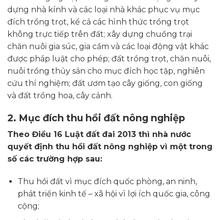
dựng nhà kính và các loại nhà khác phục vụ mục
đích trồng trọt, kể cả các hình thức trồng trọt
không trực tiếp trên đất; xây dựng chuồng trại
chăn nuôi gia súc, gia cầm và các loại động vật khác
được pháp luật cho phép; đất trồng trọt, chăn nuôi,
nuôi trồng thủy sản cho mục đích học tập, nghiên
cứu thí nghiệm; đất ươm tạo cây giống, con giống
và đất trồng hoa, cây cảnh.
2. Mục đích thu hồi đất nông nghiệp
Theo Điều 16 Luật đất đai 2013 thì nhà nước
quyết định thu hồi đất nông nghiệp vì một trong
số các trường hợp sau:
Thu hồi đất vì mục đích quốc phòng, an ninh,
phát triển kinh tế – xã hội vì lợi ích quốc gia, công
cộng;