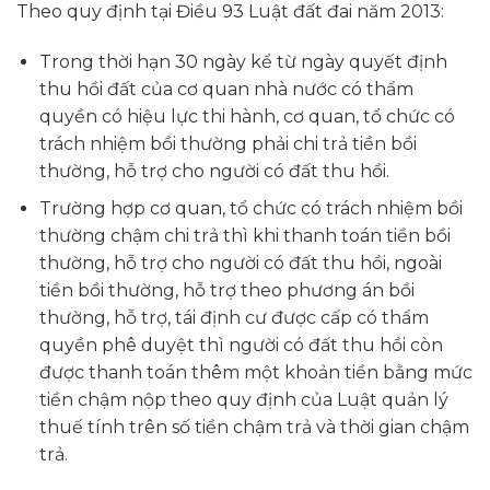
Theo quy định tại Điều 93 Luật đất đai năm 2013:
Trong thời hạn 30 ngày kể từ ngày quyết định
thu hồi đất của cơ quan nhà nước có thẩm
quyền có hiệu lực thi hành, cơ quan, tổ chức có
trách nhiệm bồi thường phải chi trả tiền bồi
thường, hỗ trợ cho người có đất thu hồi.
Trường hợp cơ quan, tổ chức có trách nhiệm bồi
thường chậm chi trả thì khi thanh toán tiền bồi
thường, hỗ trợ cho người có đất thu hồi, ngoài
tiền bồi thường, hỗ trợ theo phương án bồi
thường, hỗ trợ, tái định cư được cấp có thẩm
quyền phê duyệt thì người có đất thu hồi còn
được thanh toán thêm một khoản tiền bằng mức
tiền chậm nộp theo quy định của Luật quản lý
thuế tính trên số tiền chậm trả và thời gian chậm
trả.