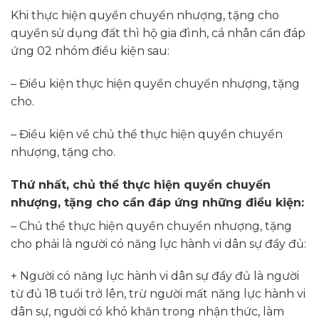
Khi thực hiện quyền chuyển nhượng, tặng cho
quyền sử dụng đất thì hộ gia đình, cá nhân cần đáp
ứng 02 nhóm điều kiện sau:
– Điều kiện thực hiện quyền chuyển nhượng, tặng
cho.
– Điều kiện về chủ thể thực hiện quyền chuyển
nhượng, tặng cho.
Thứ nhất, chủ thể thực hiện quyền chuyển
nhượng, tặng cho cần đáp ứng những điều kiện:
– Chủ thể thực hiện quyền chuyển nhượng, tặng
cho phải là người có năng lực hành vi dân sự đầy đủ:
+ Người có năng lực hành vi dân sự đầy đủ là người
từ đủ 18 tuổi trở lên, trừ người mất năng lực hành vi
dân sự, người có khó khăn trong nhận thức, làm