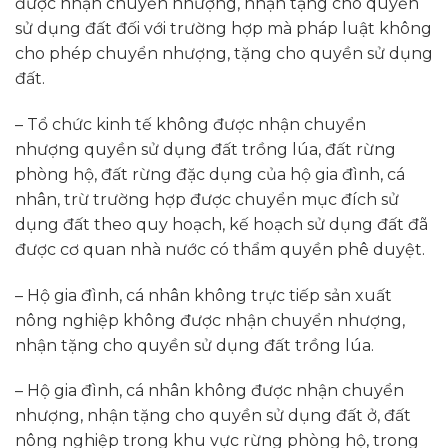
được nhận chuyển nhượng, nhận tặng cho quyền
sử dụng đất đối với trường hợp mà pháp luật không
cho phép chuyển nhượng, tặng cho quyền sử dụng
đất.
– Tổ chức kinh tế không được nhận chuyển
nhượng quyền sử dụng đất trồng lúa, đất rừng
phòng hộ, đất rừng đặc dụng của hộ gia đình, cá
nhân, trừ trường hợp được chuyển mục đích sử
dụng đất theo quy hoạch, kế hoạch sử dụng đất đã
được cơ quan nhà nước có thẩm quyền phê duyệt.
– Hộ gia đình, cá nhân không trực tiếp sản xuất
nông nghiệp không được nhận chuyển nhượng,
nhận tặng cho quyền sử dụng đất trồng lúa.
– Hộ gia đình, cá nhân không được nhận chuyển
nhượng, nhận tặng cho quyền sử dụng đất ở, đất
nông nghiệp trong khu vực rừng phòng hộ, trong