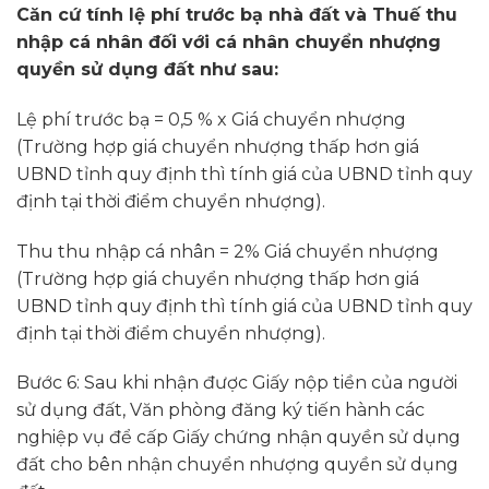
Căn cứ tính lệ phí trước bạ nhà đất và Thuế thu
nhập cá nhân đối với cá nhân chuyển nhượng
quyền sử dụng đất như sau:
Lệ phí trước bạ = 0,5 % x Giá chuyển nhượng
(Trường hợp giá chuyển nhượng thấp hơn giá
UBND tỉnh quy định thì tính giá của UBND tỉnh quy
định tại thời điểm chuyển nhượng).
Thu thu nhập cá nhân = 2% Giá chuyển nhượng
(Trường hợp giá chuyển nhượng thấp hơn giá
UBND tỉnh quy định thì tính giá của UBND tỉnh quy
định tại thời điểm chuyển nhượng).
Bước 6: Sau khi nhận được Giấy nộp tiền của người
sử dụng đất, Văn phòng đăng ký tiến hành các
nghiệp vụ để cấp Giấy chứng nhận quyền sử dụng
đất cho bên nhận chuyển nhượng quyền sử dụng