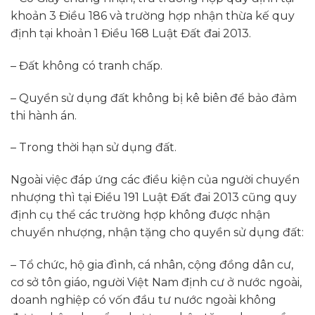
khoản 3 Điều 186 và trường hợp nhận thừa kế quy
định tại khoản 1 Điều 168 Luật Đất đai 2013.
– Đất không có tranh chấp.
– Quyền sử dụng đất không bị kê biên để bảo đảm
thi hành án.
– Trong thời hạn sử dụng đất.
Ngoài việc đáp ứng các điều kiện của người chuyển
nhượng thì tại Điều 191 Luật Đất đai 2013 cũng quy
định cụ thể các trường hợp không được nhận
chuyển nhượng, nhận tặng cho quyền sử dụng đất:
– Tổ chức, hộ gia đình, cá nhân, cộng đồng dân cư,
cơ sở tôn giáo, người Việt Nam định cư ở nước ngoài,
doanh nghiệp có vốn đầu tư nước ngoài không