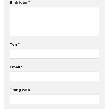
Bình luận
*
Tên
*
Email
*
Trang web