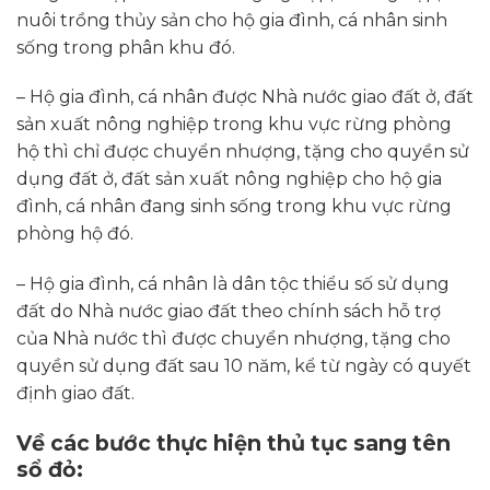
nuôi trồng thủy sản cho hộ gia đình, cá nhân sinh
sống trong phân khu đó.
– Hộ gia đình, cá nhân được Nhà nước giao đất ở, đất
sản xuất nông nghiệp trong khu vực rừng phòng
hộ thì chỉ được chuyển nhượng, tặng cho quyền sử
dụng đất ở, đất sản xuất nông nghiệp cho hộ gia
đình, cá nhân đang sinh sống trong khu vực rừng
phòng hộ đó.
– Hộ gia đình, cá nhân là dân tộc thiểu số sử dụng
đất do Nhà nước giao đất theo chính sách hỗ trợ
của Nhà nước thì được chuyển nhượng, tặng cho
quyền sử dụng đất sau 10 năm, kể từ ngày có quyết
định giao đất.
Về các bước thực hiện thủ tục sang tên
sổ đỏ: