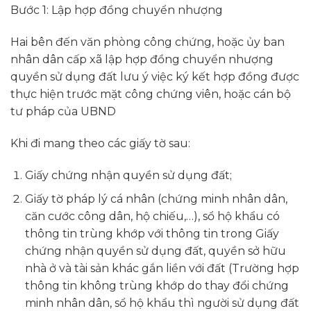
Bước 1: Lập hợp đồng chuyển nhượng
Hai bên đến văn phòng công chứng, hoặc ủy ban
nhân dân cấp xã lập hợp đồng chuyển nhượng
quyền sử dụng đất lưu ý việc ký kết hợp đồng được
thực hiện trước mặt công chứng viên, hoặc cán bộ
tư pháp của UBND
Khi đi mang theo các giấy tờ sau:
Giấy chứng nhận quyền sử dụng đất;
Giấy tờ pháp lý cá nhân (chứng minh nhân dân,
căn cước công dân, hộ chiếu,…), sổ hộ khẩu có
thông tin trùng khớp với thông tin trong Giấy
chứng nhận quyền sử dụng đất, quyền sở hữu
nhà ở và tài sản khác gắn liền với đất (Trường hợp
thông tin không trùng khớp do thay đổi chứng
minh nhân dân, sổ hộ khẩu thì người sử dụng đất