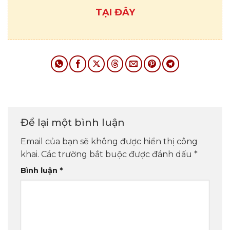
TẠI ĐÂY
Để lại một bình luận
Email của bạn sẽ không được hiển thị công
khai.
Các trường bắt buộc được đánh dấu
*
Bình luận
*