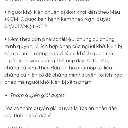
+ Người khởi kiện chuẩn bị đơn khởi kiện theo Mẫu
số 01-HC được ban hành kèm theo Nghị quyết
02/2017/NQ-HĐTP.
+ Kèm theo đơn phải có tài liệu, chứng cứ chứng
minh quyền, lợi ích hợp pháp của người khởi kiện bị
xâm phạm. Trường hợp vì lý do khách quan mà
người khởi kiện không thể nộp đầy đủ tài liệu,
chứng cứ kèm theo đơn thì họ phải nộp tài liệu,
chứng cứ hiện có để chứng minh quyền, lợi ích hợp
pháp mà người khởi kiện bị xâm phạm.
Thẩm quyền giải quyết:
Tòa có thẩm quyền giải quyết là Tòa án nhân dân
cấp tỉnh nơi có đất vì: