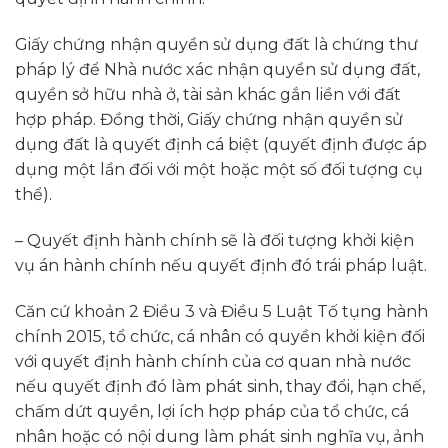
Giấy chứng nhận quyền sử dụng đất là chứng thư
pháp lý để Nhà nước xác nhận quyền sử dụng đất,
quyền sở hữu nhà ở, tài sản khác gắn liền với đất
hợp pháp. Đồng thời, Giấy chứng nhận quyền sử
dụng đất là quyết định cá biệt (quyết định được áp
dụng một lần đối với một hoặc một số đối tượng cụ
thể).
– Quyết định hành chính sẽ là đối tượng khởi kiện
vụ án hành chính nếu quyết định đó trái pháp luật.
Căn cứ khoản 2 Điều 3 và Điều 5 Luật Tố tụng hành
chính 2015, tổ chức, cá nhân có quyền khởi kiện đối
với quyết định hành chính của cơ quan nhà nước
nếu quyết định đó làm phát sinh, thay đổi, hạn chế,
chấm dứt quyền, lợi ích hợp pháp của tổ chức, cá
nhân hoặc có nội dung làm phát sinh nghĩa vụ, ảnh