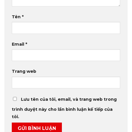
Tên
*
Email
*
Trang web
Lưu tên của tôi, email, và trang web trong
trình duyệt này cho lần bình luận kế tiếp của
tôi.