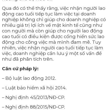
Qua đó có thể thấy rằng, việc nhận người lao
động cao tuổi tiếp tục làm việc tại doanh
nghiệp không chỉ giúp cho doanh nghiệp có
nhiều giá trị lợi ích về mặt kinh tế cũng như
con người mà còn giúp cho người lao động
cao tuổi có điều kiện được cống hiến sức lao
động cho công việc mà mình đam mê. Tuy
nhiên, việc nhận người cao tuổi tiếp tục làm
việc, doanh nghiệp cần lưu ý một số vấn đề
như đã phân tích trên.
Căn cứ pháp lý:
– Bộ luật lao động 2012.
– Luật bảo hiểm xã hội 2014.
– Nghị định 45/2013/NĐ-CP.
– Nghị định 88/2015/NĐ-CP.