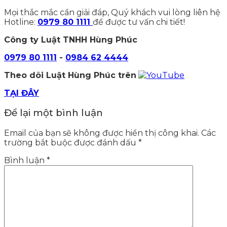
Mọi thắc mắc cần giải đáp, Quý khách vui lòng liên hệ
Hotline:
0979 80 1111
để được tư vấn chi tiết!
Công ty Luật TNHH Hùng Phúc
0979 80 1111
-
0984 62 4444
Theo dõi Luật Hùng Phúc trên
TẠI ĐÂY
Để lại một bình luận
Email của bạn sẽ không được hiển thị công khai.
Các
trường bắt buộc được đánh dấu
*
Bình luận
*