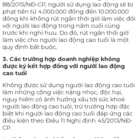
88/2015/NĐ-CP, người sử dụng lao động sẽ bị
phạt tiền từ 4.000.000 đồng đến 10.000.000
đồng khi không rút ngắn thời giờ làm việc đối
với người lao động trong năm cuối cùng
trước khi nghỉ hưu. Do đó, rút ngắn thời giờ
làm việc cho người lao động cao tuổi là một
quy định bắt buộc.
3. Các trường hợp doanh nghiệp không
được ký kết hợp đồng với người lao động
cao tuổi
Không được sử dụng người lao động cao tuổi
làm những công việc nặng nhọc, độc hại,
nguy hiểm có ảnh hưởng xấu tới sức khoẻ
người lao động cao tuổi, trừ trường hợp đặc
biệt khi người lao động cao tuổi đáp ứng các
điều kiện theo Điều 11 Nghị định 45/2013/NĐ-
CP.