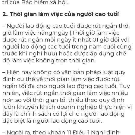
trí của Bảo hiểm xã hội.
2. Thời gian làm việc của người cao tuổi
– Người lao động cao tuổi được rút ngắn thời
giờ làm việc hằng ngày (Thời giờ làm việc
được rút ngắn mỗi ngày ít nhất 01 giờ đối với
người lao động cao tuổi trong năm cuối cùng
trước khi nghỉ hưu) hoặc được áp dụng chế
độ làm việc không trọn thời gian.
– Hiện nay không có văn bản pháp luật quy
định cụ thể về thời gian làm việc được rút
ngắn tối đa cho người lao động cao tuổi. Tuy
nhiên, việc rút ngắn thời gian làm việc nhiều
hơn so với thời gian tối thiểu theo quy định
luôn khuyến khích doanh nghiệp thực hiện vì
đây là chính sách có lợi cho người lao động
đặc biệt là người lao động cao tuổi.
– Ngoài ra, theo khoản 11 Điều 1 Nghị định