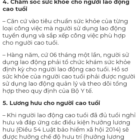
4. Chăm sóc sức khỏe cho người lao động
cao tuổi
– Căn cứ vào tiêu chuẩn sức khỏe của từng
loại công việc mà người sử dụng lao động
tuyển dụng và sắp xếp công việc phù hợp
cho người cao tuổi.
– Hàng năm, cứ 06 tháng một lần, người sử
dụng lao động phải tổ chức khám sức khỏe
định kỳ cho người lao động cao tuổi. Hồ sơ
sức khỏe của người cao tuổi phải được người
sử dụng lao động quản lý và theo dõi tổng
hợp theo quy định của Bộ Y tế.
5. Lương hưu cho người cao tuổi
– Khi người lao động cao tuổi đã đủ tuổi nghỉ
hưu và đáp ứng các điều kiện hưởng lương
hưu (Điều 54 Luật bảo hiểm xã hội 2014) sẽ
được hưởng chế độ hưu trí (hưởng lương