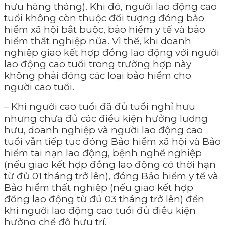
hưu hàng tháng). Khi đó, người lao động cao
tuổi không còn thuộc đối tượng đóng bảo
hiểm xã hội bắt buộc, bảo hiểm y tế và bảo
hiểm thất nghiệp nữa. Vì thế, khi doanh
nghiệp giao kết hợp đồng lao động với người
lao động cao tuổi trong trường hợp này
không phải đóng các loại bảo hiểm cho
người cao tuổi.
– Khi người cao tuổi đã đủ tuổi nghỉ hưu
nhưng chưa đủ các điều kiện hưởng lương
hưu, doanh nghiệp và người lao động cao
tuổi vẫn tiếp tục đóng Bảo hiểm xã hội và Bảo
hiểm tai nạn lao động, bệnh nghề nghiệp
(nếu giao kết hợp đồng lao động có thời hạn
từ đủ 01 tháng trở lên), đóng Bảo hiểm y tế và
Bảo hiểm thất nghiệp (nếu giao kết hợp
đồng lao động từ đủ 03 tháng trở lên) đến
khi người lao động cao tuổi đủ điều kiện
hưởng chế độ hưu trí.