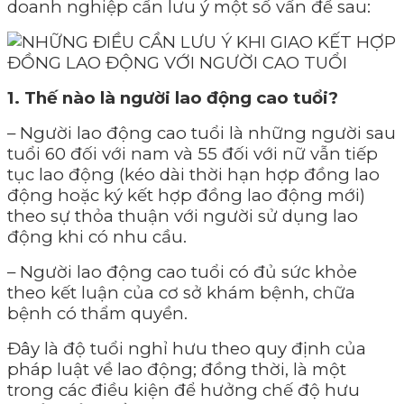
doanh nghiệp cần lưu ý một số vấn đề sau:
1. Thế nào là người lao động cao tuổi?
– Người lao động cao tuổi là những người sau
tuổi 60 đối với nam và 55 đối với nữ vẫn tiếp
tục lao động (kéo dài thời hạn hợp đồng lao
động hoặc ký kết hợp đồng lao động mới)
theo sự thỏa thuận với người sử dụng lao
động khi có nhu cầu.
– Người lao động cao tuổi có đủ sức khỏe
theo kết luận của cơ sở khám bệnh, chữa
bệnh có thẩm quyền.
Đây là độ tuổi nghỉ hưu theo quy định của
pháp luật về lao động; đồng thời, là một
trong các điều kiện để hưởng chế độ hưu