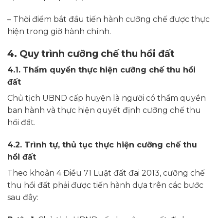
– Thời điểm bắt đầu tiến hành cưỡng chế được thực
hiện trong giờ hành chính.
4. Quy trình cưỡng chế thu hồi đất
4.1. Thẩm quyền thực hiện cưỡng chế thu hồi
đất
Chủ tịch UBND cấp huyện là người có thẩm quyền
ban hành và thực hiện quyết định cưỡng chế thu
hồi đất.
4.2. Trình tự, thủ tục thực hiện cưỡng chế thu
hồi đất
Theo khoản 4 Điều 71 Luật đất đai 2013, cưỡng chế
thu hồi đất phải được tiến hành dựa trên các bước
sau đây: