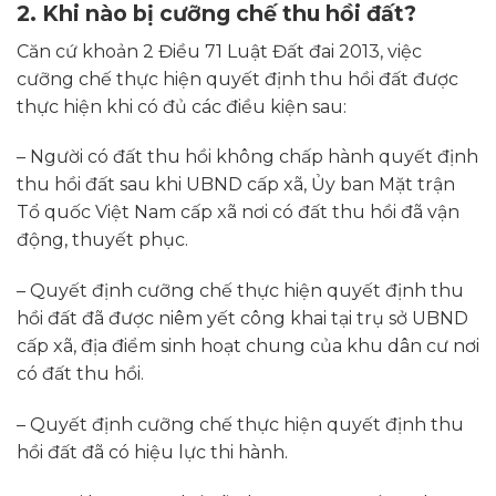
2. Khi nào bị cưỡng chế thu hồi đất?
Căn cứ khoản 2 Điều 71 Luật Đất đai 2013, việc
cưỡng chế thực hiện quyết định thu hồi đất được
thực hiện khi có đủ các điều kiện sau:
– Người có đất thu hồi không chấp hành quyết định
thu hồi đất sau khi UBND cấp xã, Ủy ban Mặt trận
Tổ quốc Việt Nam cấp xã nơi có đất thu hồi đã vận
động, thuyết phục.
– Quyết định cưỡng chế thực hiện quyết định thu
hồi đất đã được niêm yết công khai tại trụ sở UBND
cấp xã, địa điểm sinh hoạt chung của khu dân cư nơi
có đất thu hồi.
– Quyết định cưỡng chế thực hiện quyết định thu
hồi đất đã có hiệu lực thi hành.