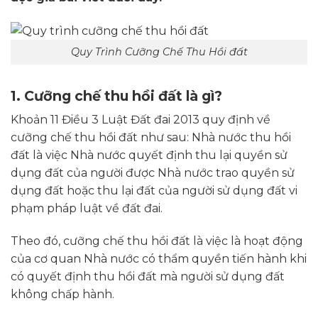
Quy Trình Cưỡng Chế Thu Hồi đất
1. Cưỡng chế thu hồi đất là gì?
Khoản 11 Điều 3 Luật Đất đai 2013 quy định về
cưỡng chế thu hồi đất như sau: Nhà nước thu hồi
đất là việc Nhà nước quyết định thu lại quyền sử
dụng đất của người được Nhà nước trao quyền sử
dụng đất hoặc thu lại đất của người sử dụng đất vi
phạm pháp luật về đất đai.
Theo đó, cưỡng chế thu hồi đất là việc là hoạt động
của cơ quan Nhà nước có thẩm quyền tiến hành khi
có quyết định thu hồi đất mà người sử dụng đất
không chấp hành.