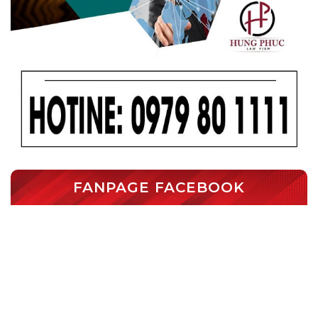
FANPAGE FACEBOOK