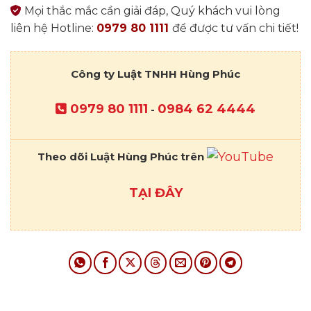
Mọi thắc mắc cần giải đáp, Quý khách vui lòng
liên hệ Hotline:
0979 80 1111
để được tư vấn chi tiết!
Công ty Luật TNHH Hùng Phúc
0979 80 1111
0984 62 4444
-
Theo dõi Luật Hùng Phúc trên
TẠI ĐÂY