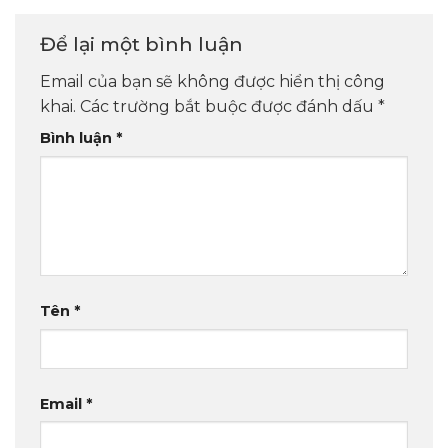
Để lại một bình luận
Email của bạn sẽ không được hiển thị công
khai.
Các trường bắt buộc được đánh dấu
*
Bình luận
*
Tên
*
Email
*