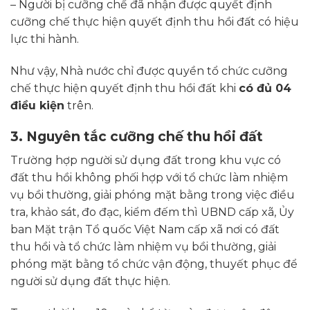
– Người bị cưỡng chế đã nhận được quyết định
cưỡng chế thực hiện quyết định thu hồi đất có hiệu
lực thi hành.
Như vậy, Nhà nước chỉ được quyền tổ chức cưỡng
chế thực hiện quyết định thu hồi đất khi
có đủ 04
điều kiện
trên.
3. Nguyên tắc cưỡng chế thu hồi đất
Trường hợp người sử dụng đất trong khu vực có
đất thu hồi không phối hợp với tổ chức làm nhiệm
vụ bồi thường, giải phóng mặt bằng trong việc điều
tra, khảo sát, đo đạc, kiểm đếm thì UBND cấp xã, Ủy
ban Mặt trận Tổ quốc Việt Nam cấp xã nơi có đất
thu hồi và tổ chức làm nhiệm vụ bồi thường, giải
phóng mặt bằng tổ chức vận động, thuyết phục để
người sử dụng đất thực hiện.