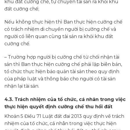
khu đất cưỡng chế, tự chuyển tài sản ra khỏi khu
đất cưỡng chế;
Nếu không thực hiện thì Ban thực hiện cưỡng chế
có trách nhiệm di chuyển người bị cưỡng chế và
người có liên quan cùng tài sản ra khỏi khu đất
cưỡng chế.
– Trường hợp người bị cưỡng chế từ chối nhận tài
sản thì Ban thực hiện cưỡng chế phải lập biên bản,
tổ chức thực hiện bảo quản tài sản theo quy định
của pháp luật và thông báo cho người có tài sản
nhận lại tài sản.
4.3. Trách nhiệm của tổ chức, cá nhân trong việc
thực hiện quyết định cưỡng chế thu hồi đất
Khoản 5 Điều 71 Luật đất đai 2013 quy định về trách
nhiệm của tổ chức, cá nhân trong việc thực hiện