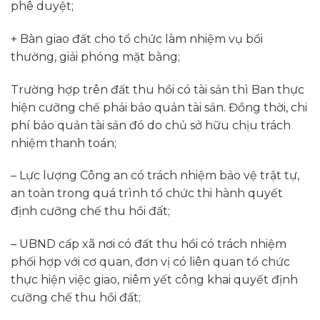
phê duyệt;
+ Bàn giao đất cho tổ chức làm nhiệm vụ bồi
thường, giải phóng mặt bằng;
Trường hợp trên đất thu hồi có tài sản thì Ban thực
hiện cưỡng chế phải bảo quản tài sản. Đồng thời, chi
phí bảo quản tài sản đó do chủ sở hữu chịu trách
nhiệm thanh toán;
– Lực lượng Công an có trách nhiệm bảo vệ trật tự,
an toàn trong quá trình tổ chức thi hành quyết
định cưỡng chế thu hồi đất;
– UBND cấp xã nơi có đất thu hồi có trách nhiệm
phối hợp với cơ quan, đơn vị có liên quan tổ chức
thực hiện việc giao, niêm yết công khai quyết định
cưỡng chế thu hồi đất;