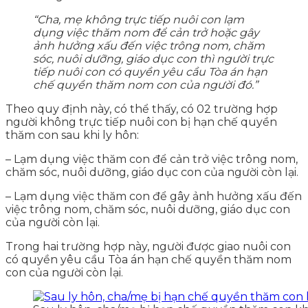
“Cha, mẹ không trực tiếp nuôi con lạm
dụng việc thăm nom để cản trở hoặc gây
ảnh hưởng xấu đến việc trông nom, chăm
sóc, nuôi dưỡng, giáo dục con thì người trực
tiếp nuôi con có quyền yêu cầu Tòa án hạn
chế quyền thăm nom con của người đó.”
Theo quy định này, có thể thấy, có 02 trường hợp
người không trực tiếp nuôi con bị hạn chế quyền
thăm con sau khi ly hôn:
– Lạm dụng việc thăm con để cản trở việc trông nom,
chăm sóc, nuôi dưỡng, giáo dục con của người còn lại.
– Lạm dụng việc thăm con để gây ảnh hưởng xấu đến
việc trông nom, chăm sóc, nuôi dưỡng, giáo dục con
của người còn lại.
Trong hai trường hợp này, người được giao nuôi con
có quyền yêu cầu Tòa án hạn chế quyền thăm nom
con của người còn lại.