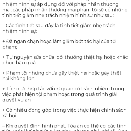
nhiệm hình sự áp dụng đối với pháp nhân thương
mại, các pháp nhân thương mại phạm tội sẽ có những
tình tiết giảm nhẹ trách nhiệm hình sự như sau:
– Các tình tiết sau đây là tình tiết giảm nhẹ trách
nhiệm hình sự:
+ Đã ngăn chặn hoặc làm giảm bớt tác hại của tội
phạm;
+ Tự nguyện sửa chữa, bồi thường thiệt hại hoặc khắc
phục hậu quả;
+ Phạm tội nhưng chưa gây thiệt hại hoặc gây thiệt
hại không lớn;
+ Tích cực hợp tác với cơ quan có trách nhiệm trong
việc phát hiện tội phạm hoặc trong quá trình giải
quyết vụ án;
+ Có nhiều đóng góp trong việc thực hiện chính sách
xã hội.
– Khi quyết định hình phạt, Tòa án có thể coi các tình