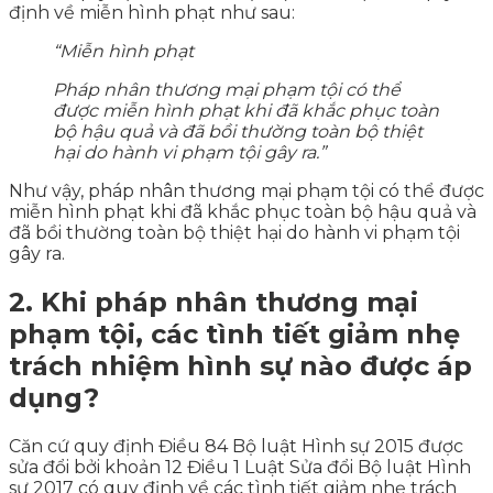
định về miễn hình phạt như sau:
“Miễn hình phạt
Pháp nhân thương mại phạm tội có thể
được miễn hình phạt khi đã khắc phục toàn
bộ hậu quả và đã bồi thường toàn bộ thiệt
hại do hành vi phạm tội gây ra.”
Như vậy, pháp nhân thương mại phạm tội có thể được
miễn hình phạt khi đã khắc phục toàn bộ hậu quả và
đã bồi thường toàn bộ thiệt hại do hành vi phạm tội
gây ra.
2. Khi pháp nhân thương mại
phạm tội, các tình tiết giảm nhẹ
trách nhiệm hình sự nào được áp
dụng?
Căn cứ quy định Điều 84 Bộ luật Hình sự 2015 được
sửa đổi bởi khoản 12 Điều 1 Luật Sửa đổi Bộ luật Hình
sự 2017 có quy định về các tình tiết giảm nhẹ trách