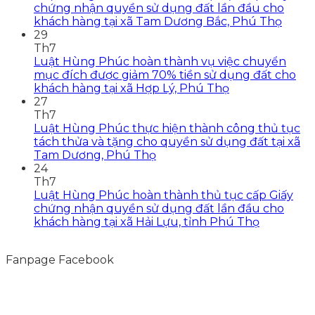
chứng nhận quyền sử dụng đất lần đầu cho
khách hàng tại xã Tam Dương Bắc, Phú Thọ
29
Th7
Luật Hùng Phúc hoàn thành vụ việc chuyển
mục đích được giảm 70% tiền sử dụng đất cho
khách hàng tại xã Hợp Lý, Phú Thọ
27
Th7
Luật Hùng Phúc thực hiện thành công thủ tục
tách thửa và tặng cho quyền sử dụng đất tại xã
Tam Dương, Phú Thọ
24
Th7
Luật Hùng Phúc hoàn thành thủ tục cấp Giấy
chứng nhận quyền sử dụng đất lần đầu cho
khách hàng tại xã Hải Lựu, tỉnh Phú Thọ
Fanpage Facebook