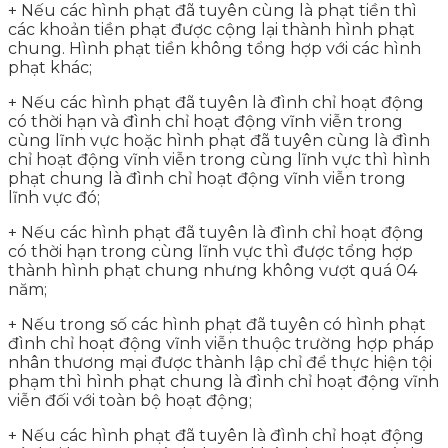
+ Nếu các hình phạt đã tuyên cùng là phạt tiền thì
các khoản tiền phạt được cộng lại thành hình phạt
chung. Hình phạt tiền không tổng hợp với các hình
phạt khác;
+ Nếu các hình phạt đã tuyên là đình chỉ hoạt động
có thời hạn và đình chỉ hoạt động vĩnh viễn trong
cùng lĩnh vực hoặc hình phạt đã tuyên cùng là đình
chỉ hoạt động vĩnh viễn trong cùng lĩnh vực thì hình
phạt chung là đình chỉ hoạt động vĩnh viễn trong
lĩnh vực đó;
+ Nếu các hình phạt đã tuyên là đình chỉ hoạt động
có thời hạn trong cùng lĩnh vực thì được tổng hợp
thành hình phạt chung nhưng không vượt quá 04
năm;
+ Nếu trong số các hình phạt đã tuyên có hình phạt
đình chỉ hoạt động vĩnh viễn thuộc trường hợp pháp
nhân thương mại được thành lập chỉ để thực hiện tội
phạm thì hình phạt chung là đình chỉ hoạt động vĩnh
viễn đối với toàn bộ hoạt động;
+ Nếu các hình phạt đã tuyên là đình chỉ hoạt động