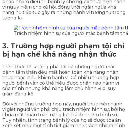
pháp nhằm điều trị bệnh lý cho người thực hiện hành
vi nguy hiểm cho xã hội, đồng thời ngăn ngừa khả
năng họ tiếp tục gây ra những hành vi tương tự trong
tương lai.
Trách nhiệm hình sự của người mắc bệnh tâm thầ
3. Trường hợp người phạm tội chỉ
bị hạn chế khả năng nhận thức
Trên thực tế, không phải tất cả những người mắc
bệnh tâm thần đều mất hoàn toàn khả năng nhận
thức hoặc điều khiển hành vi. Có nhiều trường hợp
người bệnh vẫn có thể hiểu được phần nào hành vi
của mình nhưng khả năng làm chủ hành vi bị suy
giảm đáng kể.
Đối với những trường hợp này, người thực hiện hành
vi giết người vẫn phải chịu trách nhiệm hình sự, bởi họ
chưa mất hoàn toàn năng lực trách nhiệm hình sự.
Tuy nhiên, tình trạng bệnh lý của họ sẽ được tòa án
xem xét như một tình tiết giảm nhẹ trách nhiệm hình