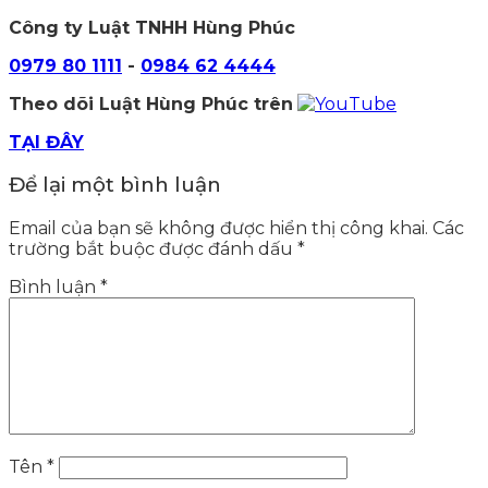
Công ty Luật TNHH Hùng Phúc
0979 80 1111
-
0984 62 4444
Theo dõi Luật Hùng Phúc trên
TẠI ĐÂY
Để lại một bình luận
Email của bạn sẽ không được hiển thị công khai.
Các
trường bắt buộc được đánh dấu
*
Bình luận
*
Tên
*