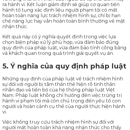
ra hành vi. Kết luận giám định sẽ giúp cơ quan tiến
hành tố tụng xác định liệu người phạm tội có mất
hoàn toàn năng lực trách nhiệm hình sự, chỉ bị hạn
chế năng lực hay vẫn hoàn toàn bình thường về mặt
nhận thức.
Kết quả này có ý nghĩa quyết định trong việc lựa
chọn biện pháp xử lý phù hợp, vừa đảm bảo đúng
quy định của pháp luật, vừa đảm bảo tính công bằng
và khách quan trong quá trình giải quyết vụ án.
5. Ý nghĩa của quy định pháp luật
Những quy định của pháp luật về trách nhiệm hình
sự đối với người bị tâm thần thể hiện rõ tinh thần
nhân đạo và tiến bộ của hệ thống pháp luật Việt
Nam. Pháp luật không chỉ hướng đến việc trừng trị
hành vi phạm tội mà còn chú trọng đến yếu tố con
người và hoàn cảnh cụ thể của người thực hiện hành
vi.
Việc không truy cứu trách nhiệm hình sự đối với
người mất hoàn toàn khả năng nhận thức cho thấy