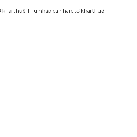
ờ khai thuế Thu nhập cá nhân, tờ khai thuế