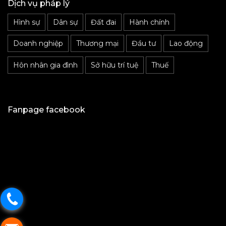
Dịch vụ pháp lý
Hình sự
Dân sự
Đất đai
Hành chính
Doanh nghiệp
Thương mại
Đầu tư
Lao động
Hôn nhân gia đình
Sở hữu trí tuệ
Thuế
Fanpage facebook