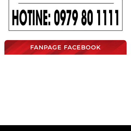
FANPAGE FACEBOOK