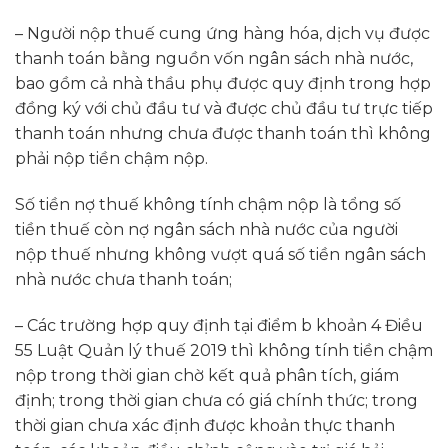
– Người nộp thuế cung ứng hàng hóa, dịch vụ được
thanh toán bằng nguồn vốn ngân sách nhà nước,
bao gồm cả nhà thầu phụ được quy định trong hợp
đồng ký với chủ đầu tư và được chủ đầu tư trực tiếp
thanh toán nhưng chưa được thanh toán thì không
phải nộp tiền chậm nộp.
Số tiền nợ thuế không tính chậm nộp là tổng số
tiền thuế còn nợ ngân sách nhà nước của người
nộp thuế nhưng không vượt quá số tiền ngân sách
nhà nước chưa thanh toán;
– Các trường hợp quy định tại điểm b khoản 4 Điều
55 Luật Quản lý thuế 2019 thì không tính tiền chậm
nộp trong thời gian chờ kết quả phân tích, giám
định; trong thời gian chưa có giá chính thức; trong
thời gian chưa xác định được khoản thực thanh