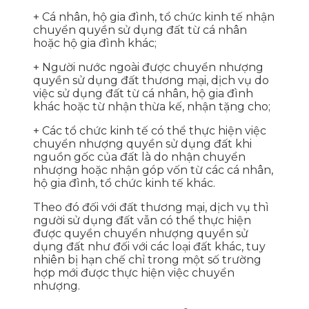
+ Cá nhân, hộ gia đình, tổ chức kinh tế nhận
chuyển quyền sử dụng đất từ cá nhân
hoặc hộ gia đình khác;
+ Người nước ngoài được chuyển nhượng
quyền sử dụng đất thương mại, dịch vụ do
việc sử dụng đất từ cá nhân, hộ gia đình
khác hoặc từ nhận thừa kế, nhận tặng cho;
+ Các tổ chức kinh tế có thể thực hiện việc
chuyển nhượng quyền sử dụng đất khi
nguồn gốc của đất là do nhận chuyển
nhượng hoặc nhận góp vốn từ các cá nhân,
hộ gia đình, tổ chức kinh tế khác.
Theo đó đối với đất thương mại, dịch vụ thì
người sử dụng đất vẫn có thể thực hiện
được quyền chuyển nhượng quyền sử
dụng đất như đối với các loại đất khác, tuy
nhiên bị hạn chế chỉ trong một số trường
hợp mới được thực hiện việc chuyển
nhượng.