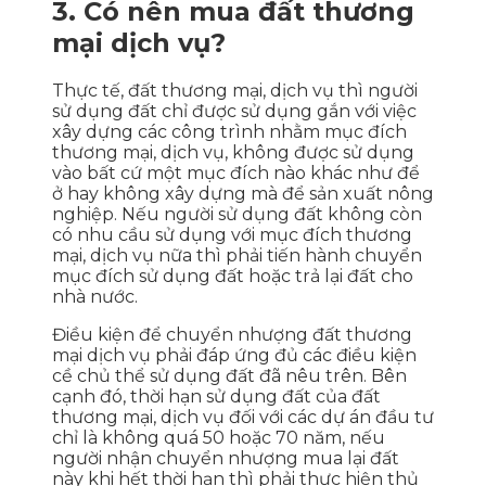
3. Có nên mua đất thương
mại dịch vụ?
Thực tế, đất thương mại, dịch vụ thì người
sử dụng đất chỉ được sử dụng gắn với việc
xây dựng các công trình nhằm mục đích
thương mại, dịch vụ, không được sử dụng
vào bất cứ một mục đích nào khác như để
ở hay không xây dựng mà để sản xuất nông
nghiệp. Nếu người sử dụng đất không còn
có nhu cầu sử dụng với mục đích thương
mại, dịch vụ nữa thì phải tiến hành chuyển
mục đích sử dụng đất hoặc trả lại đất cho
nhà nước.
Điều kiện để chuyển nhượng đất thương
mại dịch vụ phải đáp ứng đủ các điều kiện
cề chủ thể sử dụng đất đã nêu trên. Bên
cạnh đó, thời hạn sử dụng đất của đất
thương mại, dịch vụ đối với các dự án đầu tư
chỉ là không quá 50 hoặc 70 năm, nếu
người nhận chuyển nhượng mua lại đất
này khi hết thời hạn thì phải thực hiện thủ