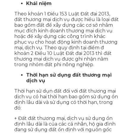
Khái niệm
Theo khoản 1 Điều 153 Luật Đất đai 2013,
đất thương mại dịch vụ được hiểu là loại đất
bao gồm đất để xây dựng các cơ sở nhằm
mục đích kinh doanh thương mại dịch vụ
hoặc để xây dựng các công trình khác
phục vụ cho hoạt động kinh doanh thương
mại, dịch vụ. Theo quy định tại điểm đ
khoản 2 Điều 10 Luật Đất đai 2013 thì đất
thương mại dịch vụ được ghi nhận nằm
trong nhóm đất phi nông nghiệp.
Thời hạn sử dụng đất thương mại
dịch vụ
Thời hạn sử dụn đất đối với đất thương mại
dịch vụ có hai thời hạn bao gồm sử dụng ổn
định lâu dài và sử dụng có thời hạn, trong
đó:
+ Đất đất thương mại, dịch vụ sử dụng ổn
định lâu dài là của các cá nhân, hộ gia đình
đang sử dụng đất ổn định với nguồn gốc