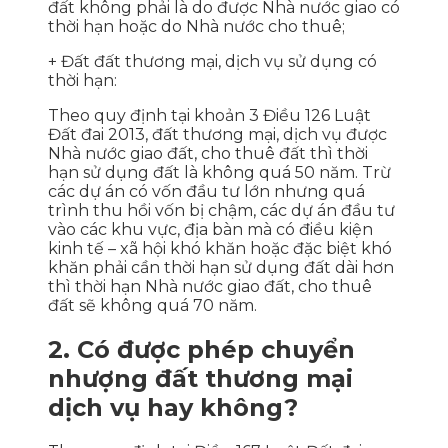
đất không phải là do được Nhà nước giao có
thời hạn hoặc do Nhà nước cho thuê;
+ Đất đất thương mại, dịch vụ sử dụng có
thời hạn:
Theo quy định tại khoản 3 Điều 126 Luật
Đất đai 2013, đất thương mại, dịch vụ được
Nhà nước giao đất, cho thuê đất thì thời
hạn sử dụng đất là không quá 50 năm. Trừ
các dự án có vốn đầu tư lớn nhưng quá
trình thu hồi vốn bị chậm, các dự án đầu tư
vào các khu vực, địa bàn mà có điều kiện
kinh tế – xã hội khó khăn hoặc đặc biệt khó
khăn phải cần thời hạn sử dụng đất dài hơn
thì thời hạn Nhà nước giao đất, cho thuê
đất sẽ không quá 70 năm.
2. Có được phép chuyển
nhượng đất thương mại
dịch vụ hay không?