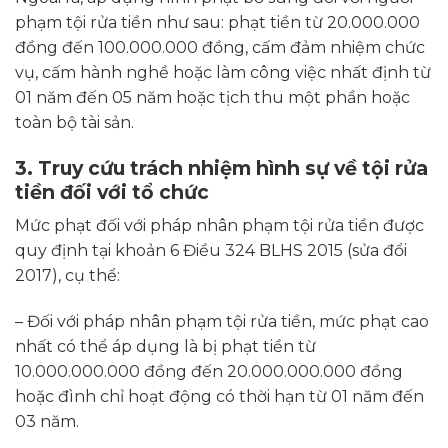
phạm tội rửa tiền như sau: phạt tiền từ 20.000.000
đồng đến 100.000.000 đồng, cấm đảm nhiệm chức
vụ, cấm hành nghề hoặc làm công việc nhất định từ
01 năm đến 05 năm hoặc tịch thu một phần hoặc
toàn bộ tài sản.
3. Truy cứu trách nhiệm hình sự về tội rửa
tiền đối với tổ chức
Mức phạt đối với pháp nhân phạm tội rửa tiền được
quy định tại khoản 6 Điều 324 BLHS 2015 (sửa đổi
2017), cụ thể:
– Đối với pháp nhân phạm tội rửa tiền, mức phạt cao
nhất có thể áp dụng là bị phạt tiền từ
10.000.000.000 đồng đến 20.000.000.000 đồng
hoặc đình chỉ hoạt động có thời hạn từ 01 năm đến
03 năm.