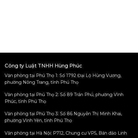
Công ty Luật TNHH Hùng Phúc
Văn phòng tại Phú Thọ 1: Số 1792 Đại Lộ Hùng Vương,
phường Nông Trang, tỉnh Phú Thọ
Văn phòng tại Phú Thọ 2: Số 89 Trần Phú, phường Vĩnh
Phúc, tỉnh Phú Thọ
Văn phòng tại Phú Thọ 3: Số 86 Nguyễn Thị Minh Khai,
phường Vĩnh Yên, tỉnh Phú Thọ
Văn phòng tại Hà Nội: P712, Chung cư VP5, Bán đảo Linh