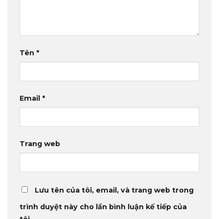
Tên
*
Email
*
Trang web
Lưu tên của tôi, email, và trang web trong
trình duyệt này cho lần bình luận kế tiếp của
tôi.