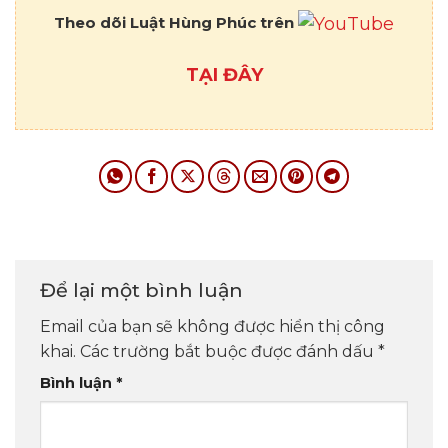
Theo dõi Luật Hùng Phúc trên
TẠI ĐÂY
Để lại một bình luận
Email của bạn sẽ không được hiển thị công
khai.
Các trường bắt buộc được đánh dấu
*
Bình luận
*