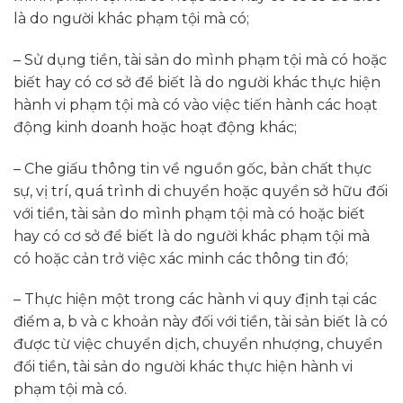
là do người khác phạm tội mà có;
– Sử dụng tiền, tài sản do mình phạm tội mà có hoặc
biết hay có cơ sở để biết là do người khác thực hiện
hành vi phạm tội mà có vào việc tiến hành các hoạt
động kinh doanh hoặc hoạt động khác;
– Che giấu thông tin về nguồn gốc, bản chất thực
sự, vị trí, quá trình di chuyển hoặc quyền sở hữu đối
với tiền, tài sản do mình phạm tội mà có hoặc biết
hay có cơ sở để biết là do người khác phạm tội mà
có hoặc cản trở việc xác minh các thông tin đó;
– Thực hiện một trong các hành vi quy định tại các
điểm a, b và c khoản này đối với tiền, tài sản biết là có
được từ việc chuyển dịch, chuyển nhượng, chuyển
đổi tiền, tài sản do người khác thực hiện hành vi
phạm tội mà có.