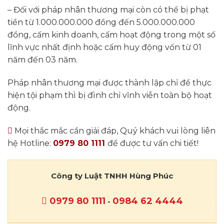
– Đối với pháp nhân thương mại còn có thể bị phạt
tiền từ 1.000.000.000 đồng đến 5.000.000.000
đồng, cấm kinh doanh, cấm hoạt động trong một số
lĩnh vực nhất định hoặc cấm huy động vốn từ 01
năm đến 03 năm.
Pháp nhân thương mại được thành lập chỉ để thực
hiện tội phạm thì bị đình chỉ vĩnh viễn toàn bộ hoạt
động.
Mọi thắc mắc cần giải đáp, Quý khách vui lòng liên
hệ Hotline:
0979 80 1111
để được tư vấn chi tiết!
Công ty Luật TNHH Hùng Phúc
0979 80 1111
0984 62 4444
-