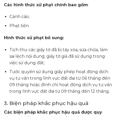
Các hình thức xử phạt chính bao gồm
:
Cảnh cáo;
Phạt tiền.
Hình thức xử phạt bổ sung:
Tịch thu các giấy tờ đã bị tẩy xóa, sửa chữa, làm
sai lệch nội dung; giấy tờ giả đã sử dụng trong
việc sử dụng đất;
Tước quyền sử dụng giấy phép hoạt động dịch
vụ tư vấn trong lĩnh vực đất đai từ 06 tháng đến
09 tháng hoặc đình chỉ hoạt động dịch vụ tư vấn
trong lĩnh vực đất đai từ 09 tháng đến 12 tháng.
3. Biện pháp khắc phục hậu quả
Các biện pháp khắc phục hậu quả được quy