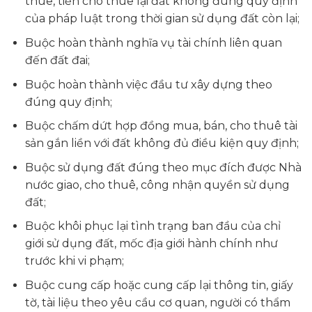
thuê, tiền cho thuê lại đất không đúng quy định
của pháp luật trong thời gian sử dụng đất còn lại;
Buộc hoàn thành nghĩa vụ tài chính liên quan
đến đất đai;
Buộc hoàn thành việc đầu tư xây dựng theo
đúng quy định;
Buộc chấm dứt hợp đồng mua, bán, cho thuê tài
sản gắn liền với đất không đủ điều kiện quy định;
Buộc sử dụng đất đúng theo mục đích được Nhà
nước giao, cho thuê, công nhận quyền sử dụng
đất;
Buộc khôi phục lại tình trạng ban đầu của chỉ
giới sử dụng đất, mốc địa giới hành chính như
trước khi vi phạm;
Buộc cung cấp hoặc cung cấp lại thông tin, giấy
tờ, tài liệu theo yêu cầu cơ quan, người có thẩm