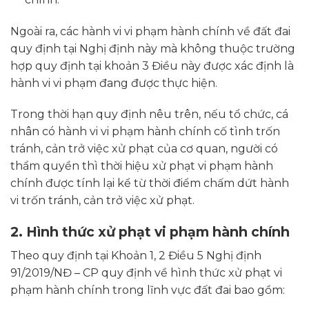
Ngoài ra, các hành vi vi phạm hành chính về đất đai
quy định tại Nghị định này mà không thuộc trường
hợp quy định tại khoản 3 Điều này được xác định là
hành vi vi phạm đang được thực hiện.
Trong thời hạn quy định nêu trên, nếu tổ chức, cá
nhân có hành vi vi phạm hành chính cố tình trốn
tránh, cản trở việc xử phạt của cơ quan, người có
thẩm quyền thì thời hiệu xử phạt vi phạm hành
chính được tính lại kể từ thời điểm chấm dứt hành
vi trốn tránh, cản trở việc xử phạt.
2. Hình thức xử phạt vi phạm hành chính
Theo quy định tại Khoản 1, 2 Điều 5 Nghị định
91/2019/NĐ – CP quy định về hình thức xử phạt vi
phạm hành chính trong lĩnh vực đất đai bao gồm: