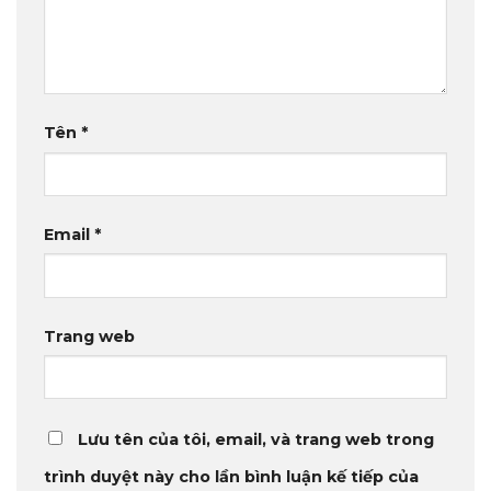
Tên
*
Email
*
Trang web
Lưu tên của tôi, email, và trang web trong
trình duyệt này cho lần bình luận kế tiếp của