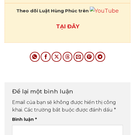
Theo dõi Luật Hùng Phúc trên
TẠI ĐÂY
Để lại một bình luận
Email của bạn sẽ không được hiển thị công
khai.
Các trường bắt buộc được đánh dấu
*
Bình luận
*