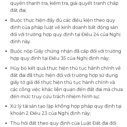
quyền thanh tra, kiểm tra, giải quyết tranh chấp
đất đai;
Buộc thực hiện đầy đủ các điều kiện theo quy
định của pháp luật về kinh doanh bất động sản
đối với trường hợp quy định tại Điều 24 của Nghị
định này.
Buộc nộp Giấy chứng nhận đã cấp đối với trường
hợp quy định tại Điều 35 của Nghị định này;
Hủy bỏ kết quả thực hiện thủ tục hành chính về
đất đai đã thực hiện đối với trường hợp sử dụng
giấy tờ giả để thực hiện thủ tục hành chính và
các công việc khác liên quan đến đất đai mà chưa
đến mức truy cứu trách nhiệm hình sự;
Xử lý tài sản tạo lập không hợp pháp quy định tại
khoản 2 Điều 23 của Nghị định này;
Thu hồi đất theo quy định của Luật Đất đai đối