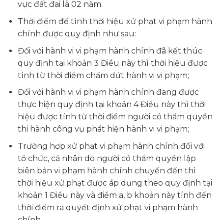
vực đất đai là 02 năm.
Thời điểm để tính thời hiệu xử phạt vi phạm hành
chính được quy định như sau:
Đối với hành vi vi phạm hành chính đã kết thúc
quy định tại khoản 3 Điều này thì thời hiệu được
tính từ thời điểm chấm dứt hành vi vi phạm;
Đối với hành vi vi phạm hành chính đang được
thực hiện quy định tại khoản 4 Điều này thì thời
hiệu được tính từ thời điểm người có thẩm quyền
thi hành công vụ phát hiện hành vi vi phạm;
Trường hợp xử phạt vi phạm hành chính đối với
tổ chức, cá nhân do người có thẩm quyền lập
biên bản vi phạm hành chính chuyển đến thì
thời hiệu xử phạt được áp dụng theo quy định tại
khoản 1 Điều này và điểm a, b khoản này tính đến
thời điểm ra quyết định xử phạt vi phạm hành
chính.