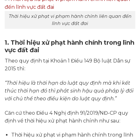
Thời hiệu xử phạt vi phạm hành chính liên quan đến
lĩnh vực đất đai
1. Thời hiệu xử phạt hành chính trong lĩnh
vực đất đai
Theo quy định tại Khoản 1 Điều 149 Bộ luật Dân sự
2015 thì:
“Thời hiệu là thời hạn do luật quy định mà khi kết
thúc thời hạn đó thì phát sinh hậu quả pháp lý đối
với chủ thể theo điều kiện do luật quy định.”
Căn cứ theo Điều 4 Nghị định 91/2019/NĐ-CP quy
định về thời hiệu xử phạt hành chính như sau:
Thời hiệu xử phạt vi phạm hành chính trong lĩnh