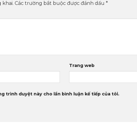
 khai.
Các trường bắt buộc được đánh dấu
*
Trang web
g trình duyệt này cho lần bình luận kế tiếp của tôi.