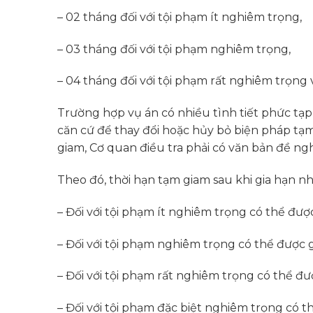
– 02 tháng đối với tội phạm ít nghiêm trọng,
– 03 tháng đối với tội phạm nghiêm trọng,
– 04 tháng đối với tội phạm rất nghiêm trọng 
Trường hợp vụ án có nhiều tình tiết phức tạp, 
căn cứ để thay đổi hoặc hủy bỏ biện pháp tạm 
giam, Cơ quan điều tra phải có văn bản đề ngh
Theo đó, thời hạn tạm giam sau khi gia hạn nh
– Đối với tội phạm ít nghiêm trọng có thể đư
– Đối với tội phạm nghiêm trọng có thể được
– Đối với tội phạm rất nghiêm trọng có thể đ
– Đối với tội phạm đặc biệt nghiêm trọng có t