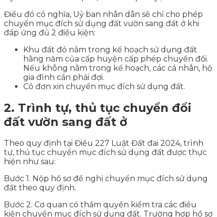
Điều đó có nghĩa, Uỷ ban nhân dân sẽ chỉ cho phép
chuyển mục đích sử dụng đất vườn sang đất ở khi
đáp ứng đủ 2 điều kiện:
Khu đất đó nằm trong kế hoạch sử dụng đất
hằng năm của cấp huyện cấp phép chuyển đổi.
Nếu không nằm trong kế hoạch, các cá nhân, hộ
gia đình cần phải đợi.
Có đơn xin chuyển mục đích sử dụng đất.
2. Trình tự, thủ tục chuyển đổi
đất vườn sang đất ở
Theo quy định tại Điều 227 Luật Đất đai 2024, trình
tự, thủ tục chuyển mục đích sử dụng đất được thực
hiện như sau:
Bước 1. Nộp hồ sơ đề nghị chuyển mục đích sử dụng
đất theo quy định.
Bước 2. Cơ quan có thẩm quyền kiểm tra các điều
kiện chuyển mục đích sử dụng đất. Trường hợp hồ sơ