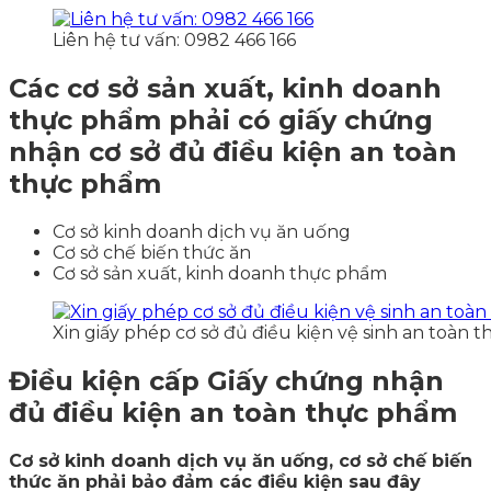
Liên hệ tư vấn: 0982 466 166
Các cơ sở sản xuất, kinh doanh
thực phẩm phải có giấy chứng
nhận cơ sở đủ điều kiện an toàn
thực phẩm
Cơ sở kinh doanh dịch vụ ăn uống
Cơ sở chế biến thức ăn
Cơ sở sản xuất, kinh doanh thực phẩm
Xin giấy phép cơ sở đủ điều kiện vệ sinh an toàn 
Điều kiện cấp Giấy chứng nhận
đủ điều kiện an toàn thực phẩm
Cơ sở kinh doanh dịch vụ ăn uống, cơ sở chế biến
thức ăn phải bảo đảm các điều kiện sau đây