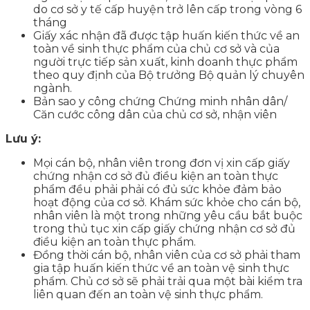
do cơ sở y tế cấp huyện trở lên cấp trong vòng 6
tháng
Giấy xác nhận đã được tập huấn kiến thức về an
toàn về sinh thực phẩm của chủ cơ sở và của
người trực tiếp sản xuất, kinh doanh thực phẩm
theo quy định của Bộ trưởng Bộ quản lý chuyên
ngành.
Bản sao y công chứng Chứng minh nhân dân/
Căn cước công dân của chủ cơ sở, nhận viên
Lưu ý:
Mọi cán bộ, nhân viên trong đơn vị xin cấp giấy
chứng nhận cơ sở đủ điều kiện an toàn thực
phẩm đều phải phải có đủ sức khỏe đảm bảo
hoạt động của cơ sở. Khám sức khỏe cho cán bộ,
nhân viên là một trong những yêu cầu bắt buộc
trong thủ tục xin cấp giấy chứng nhận cơ sở đủ
điều kiện an toàn thực phẩm.
Đồng thời cán bộ, nhân viên của cơ sở phải tham
gia tập huấn kiến thức về an toàn vệ sinh thực
phẩm. Chủ cơ sở sẽ phải trải qua một bài kiểm tra
liên quan đến an toàn vệ sinh thực phẩm.