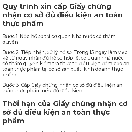
Quy trình xin cấp Giấy chứng
nhận cơ sở đủ điều kiện an toàn
thực phẩm
Bước 1: Nộp hồ sơ tại cơ quan Nhà nước có thẩm
quyền
Bước 2: Tiếp nhận, xử lý hồ sơ: Trong 15 ngày làm việc
kể từ ngày nhận đủ hồ sơ hợp lệ, cơ quan nhà nước
có thẩm quyền kiểm tra thực tế điều kiện đảm bảo an
toàn thực phẩm tại cơ sở sản xuất, kinh doanh thực
phẩm.
Bước 3: Cấp Giấy chứng nhận cơ sở đủ điều kiện an
toàn thực phẩm nếu đủ điều kiện.
Thời hạn của Giấy chứng nhận cơ
sở đủ điều kiện an toàn thực
phẩm