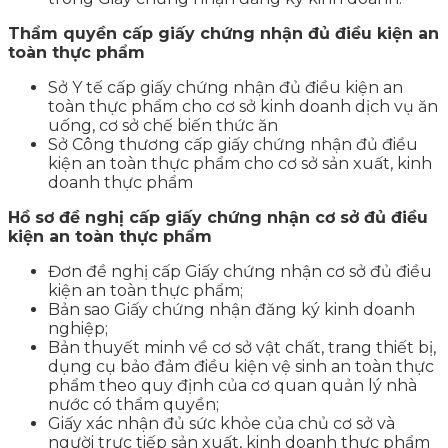
Thẩm quyền cấp giấy chứng nhận đủ điều kiện an
toàn thực phẩm
Sở Y tế cấp giấy chứng nhận đủ điều kiện an
toàn thực phẩm cho cơ sở kinh doanh dịch vụ ăn
uống, cơ sở chế biến thức ăn
Sở Công thương cấp giấy chứng nhận đủ điều
kiện an toàn thực phẩm cho cơ sở sản xuất, kinh
doanh thực phẩm
Hồ sơ đề nghị cấp giấy chứng nhận cơ sở đủ điều
kiện an toàn thực phẩm
Đơn đề nghị cấp Giấy chứng nhận cơ sở đủ điều
kiện an toàn thực phẩm;
Bản sao Giấy chứng nhận đăng ký kinh doanh
nghiệp;
Bản thuyết minh về cơ sở vật chất, trang thiết bị,
dụng cụ bảo đảm điều kiện vệ sinh an toàn thực
phẩm theo quy định của cơ quan quản lý nhà
nước có thẩm quyền;
Giấy xác nhận đủ sức khỏe của chủ cơ sở và
người trực tiếp sản xuất, kinh doanh thực phẩm