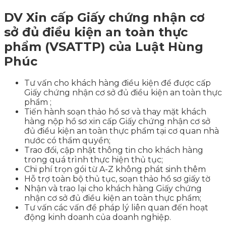
DV Xin cấp Giấy chứng nhận cơ
sở đủ điều kiện an toàn thực
phẩm (VSATTP) của Luật Hùng
Phúc
Tư vấn cho khách hàng điều kiện để được cấp
Giấy chứng nhận cơ sở đủ điều kiện an toàn thực
phẩm ;
Tiến hành soạn thảo hồ sơ và thay mặt khách
hàng nộp hồ sơ xin cấp Giấy chứng nhận cơ sở
đủ điều kiện an toàn thực phẩm tại cơ quan nhà
nước có thẩm quyền;
Trao đổi, cập nhật thông tin cho khách hàng
trong quá trình thực hiện thủ tục;
Chi phí trọn gói từ A-Z không phát sinh thêm
Hỗ trợ toàn bộ thủ tục, soạn thảo hồ sơ giấy tờ
Nhận và trao lại cho khách hàng Giấy chứng
nhận cơ sở đủ điều kiện an toàn thực phẩm;
Tư vấn các vấn đề pháp lý liên quan đến hoạt
động kinh doanh của doanh nghiệp.