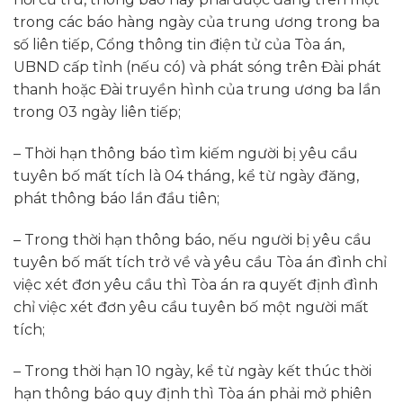
trong các báo hàng ngày của trung ương trong ba
số liên tiếp, Cổng thông tin điện tử của Tòa án,
UBND cấp tỉnh (nếu có) và phát sóng trên Đài phát
thanh hoặc Đài truyền hình của trung ương ba lần
trong 03 ngày liên tiếp;
– Thời hạn thông báo tìm kiếm người bị yêu cầu
tuyên bố mất tích là 04 tháng, kể từ ngày đăng,
phát thông báo lần đầu tiên;
– Trong thời hạn thông báo, nếu người bị yêu cầu
tuyên bố mất tích trở về và yêu cầu Tòa án đình chỉ
việc xét đơn yêu cầu thì Tòa án ra quyết định đình
chỉ việc xét đơn yêu cầu tuyên bố một người mất
tích;
– Trong thời hạn 10 ngày, kể từ ngày kết thúc thời
hạn thông báo quy định thì Tòa án phải mở phiên