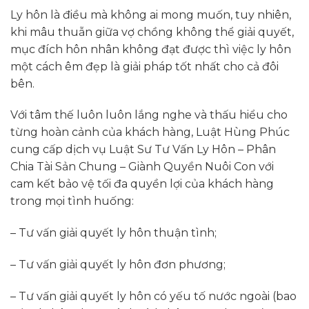
Ly hôn là điều mà không ai mong muốn, tuy nhiên,
khi mâu thuẫn giữa vợ chồng không thể giải quyết,
mục đích hôn nhân không đạt được thì việc ly hôn
một cách êm đẹp là giải pháp tốt nhất cho cả đôi
bên.
Với tâm thế luôn luôn lắng nghe và thấu hiểu cho
từng hoàn cảnh của khách hàng, Luật Hùng Phúc
cung cấp dịch vụ Luật Sư Tư Vấn Ly Hôn – Phân
Chia Tài Sản Chung – Giành Quyền Nuôi Con với
cam kết bảo vệ tối đa quyền lợi của khách hàng
trong mọi tình huống:
– Tư vấn giải quyết ly hôn thuận tình;
– Tư vấn giải quyết ly hôn đơn phương;
– Tư vấn giải quyết ly hôn có yếu tố nước ngoài (bao