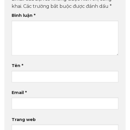
khai.
Các trường bắt buộc được đánh dấu
*
Bình luận
*
Tên
*
Email
*
Trang web