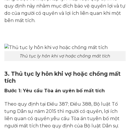
quy định này nhằm mục đích bảo vệ quyền lợi và tự
do của người có quyền và lợi ích liên quan khi một
bên mất tích.
Thủ tục ly hôn khi vợ hoặc chồng mất tích
3. Thủ tục ly hôn khi vợ hoặc chồng mất
tích
Bước 1: Yêu cầu Tòa án uyên bố mất tích
Theo quy định tại Điều 387; Điều 388, Bộ luật Tố
tụng Dân sự năm 2015 thì người có quyền, lợi ích
liên quan có quyền yêu cầu Tòa án tuyên bố một
người mất tích theo quy định của Bộ luật Dân sự.