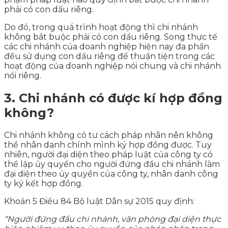
phải có con dấu riêng.
Do đó, trong quá trình hoạt động thì chi nhánh
không bắt buộc phải có con dấu riêng. Song thực tế
các chi nhánh của doanh nghiệp hiện nay đa phần
đều sử dụng con dấu riêng để thuận tiện trong các
hoạt động của doanh nghiệp nói chung và chi nhánh
nói riêng.
3. Chi nhánh có được kí hợp đồng
không?
Chi nhánh không có tư cách pháp nhân nên không
thể nhân danh chính mình ký hợp đồng được. Tuy
nhiên, người đại diện theo pháp luật của công ty có
thể lập ủy quyền cho người đứng đầu chi nhánh làm
đại diện theo ủy quyền của công ty, nhân danh công
ty ký kết hợp đồng.
Khoản 5 Điều 84 Bộ luật Dân sự 2015 quy định:
“Người đứng đầu chi nhánh, văn phòng đại diện thực