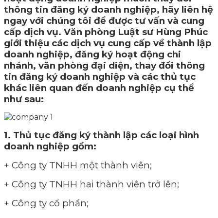
thông tin đăng ký doanh nghiệp, hãy liên hệ
ngay với chúng tôi để được tư vấn và cung
cấp dịch vụ. Văn phòng Luật sư Hùng Phúc
giới thiệu các dịch vụ cung cấp về thành lập
doanh nghiệp, đăng ký hoạt động chi
nhánh, văn phòng đại diện, thay đổi thông
tin đăng ký doanh nghiệp và các thủ tục
khác liên quan đến doanh nghiệp cụ thể
như sau:
1. Thủ tục đăng ký thành lập các loại hình
doanh nghiệp gồm:
+ Công ty TNHH một thành viên;
+ Công ty TNHH hai thành viên trở lên;
+ Công ty cổ phần;