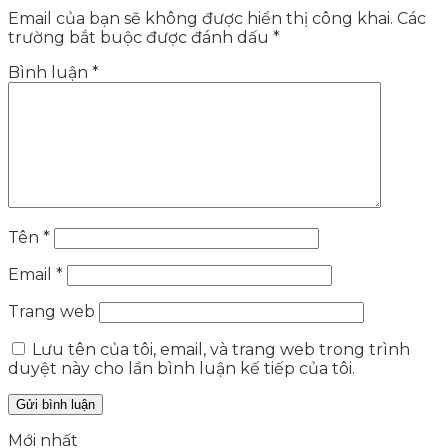
Email của bạn sẽ không được hiển thị công khai.
Các
trường bắt buộc được đánh dấu
*
Bình luận
*
Tên
*
Email
*
Trang web
Lưu tên của tôi, email, và trang web trong trình
duyệt này cho lần bình luận kế tiếp của tôi.
Mới nhất