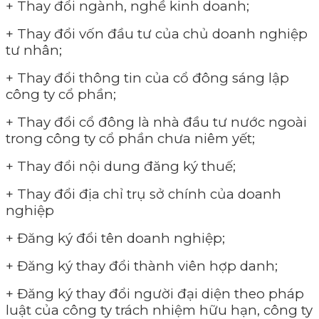
+ Thay đổi ngành, nghề kinh doanh;
+ Thay đổi vốn đầu tư của chủ doanh nghiệp
tư nhân;
+ Thay đổi thông tin của cổ đông sáng lập
công ty cổ phần;
+ Thay đổi cổ đông là nhà đầu tư nước ngoài
trong công ty cổ phần chưa niêm yết;
+ Thay đổi nội dung đăng ký thuế;
+ Thay đổi địa chỉ trụ sở chính của doanh
nghiệp
+ Đăng ký đổi tên doanh nghiệp;
+ Đăng ký thay đổi thành viên hợp danh;
+ Đăng ký thay đổi người đại diện theo pháp
luật của công ty trách nhiệm hữu hạn, công ty