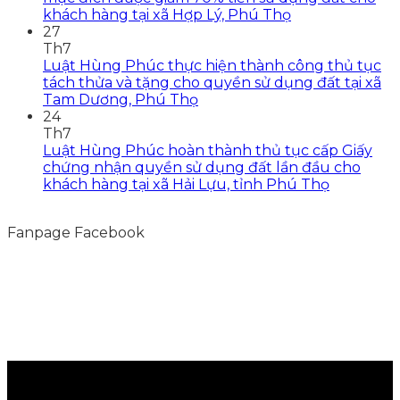
khách hàng tại xã Hợp Lý, Phú Thọ
27
Th7
Luật Hùng Phúc thực hiện thành công thủ tục
tách thửa và tặng cho quyền sử dụng đất tại xã
Tam Dương, Phú Thọ
24
Th7
Luật Hùng Phúc hoàn thành thủ tục cấp Giấy
chứng nhận quyền sử dụng đất lần đầu cho
khách hàng tại xã Hải Lựu, tỉnh Phú Thọ
Fanpage Facebook