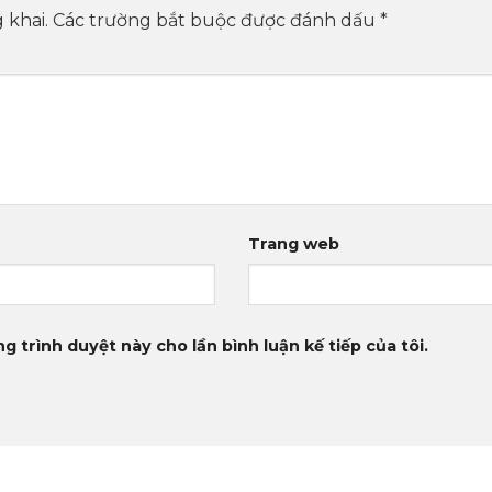
 khai.
Các trường bắt buộc được đánh dấu
*
Trang web
g trình duyệt này cho lần bình luận kế tiếp của tôi.