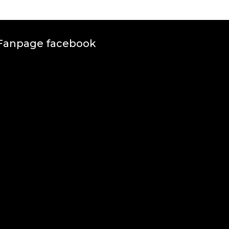
Fanpage facebook