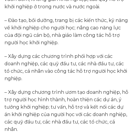
khởi nghiệp ở trong nước và nước ngoài.
– Đào tạo, bồi dưỡng, trang bị các kiến thức, kỹ năng
về khởi nghiệp cho người học; nâng cao năng lực
của đội ngũ cán bộ, nhà giáo làm công tác hỗ trợ
người học khởi nghiệp.
– Xây dựng các chương trình phối hợp với các
doanh nghiệp, các quỹ đầu tư, các nhà đầu tư, các
tổ chức, cá nhân vào công tác hỗ trợ người học khởi
nghiệp.
– Xây dựng chương trình ươm tạo doanh nghiệp, hỗ
trợ người học hình thành, hoàn thiện các dự án, ý
tưởng khởi nghiệp; tư vấn, hỗ trợ và kết nối các dự
án khởi nghiệp của người học với các doanh nghiệp,
các quỹ đầu tư, các nhà đầu tư, các tổ chức, cá
nhân.