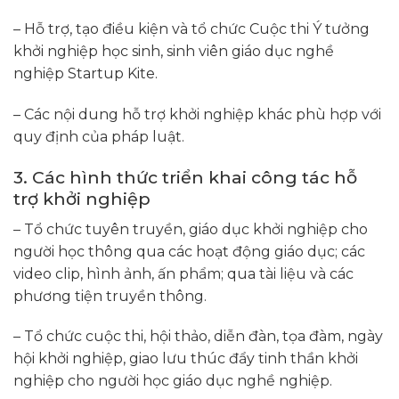
– Hỗ trợ, tạo điều kiện và tổ chức Cuộc thi Ý tưởng
khởi nghiệp học sinh, sinh viên giáo dục nghề
nghiệp Startup Kite.
– Các nội dung hỗ trợ khởi nghiệp khác phù hợp với
quy định của pháp luật.
3. Các hình thức triển khai công tác hỗ
trợ khởi nghiệp
– Tổ chức tuyên truyền, giáo dục khởi nghiệp cho
người học thông qua các hoạt động giáo dục; các
video clip, hình ảnh, ấn phẩm; qua tài liệu và các
phương tiện truyền thông.
– Tổ chức cuộc thi, hội thảo, diễn đàn, tọa đàm, ngày
hội khởi nghiệp, giao lưu thúc đẩy tinh thần khởi
nghiệp cho người học giáo dục nghề nghiệp.