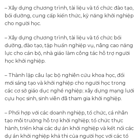
– Xây dựng chương trình, tài liệu và tổ chức đào tạo,
bồi dưỡng, cung cấp kiến thức, kỹ năng khởi nghiệp
cho người học.
– Xây dựng chương trình, tài liệu và tổ chức bồi
dưỡng, đào tạo, tập huấn nghiệp vụ, nâng cao năng
lực cho cán bộ, nhà giáo làm công tác hỗ trợ người
học khởi nghiệp.
– Thành lập câu lạc bộ nghiên cứu khoa học, đổi
mới sáng tạo và khởi nghiệp cho người học trong
các cơ sở giáo dục nghề nghiệp; xây dựng mạng lưới
cựu học sinh, sinh viên đã tham gia khởi nghiệp.
– Phối hợp với các doanh nghiệp, tổ chức, cá nhân
tạo môi trường hỗ trợ khởi nghiệp; tổ chức thực
hành, triển khai các dự án khởi nghiệp và kết nối các
dự án khởi nghiệp khả thi của người học với các tổ