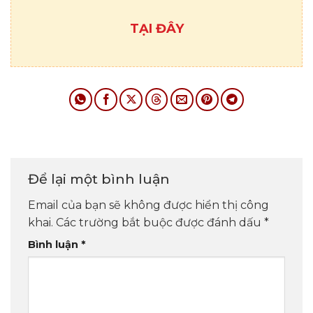
TẠI ĐÂY
Để lại một bình luận
Email của bạn sẽ không được hiển thị công
khai.
Các trường bắt buộc được đánh dấu
*
Bình luận
*