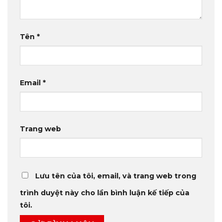
Tên
*
Email
*
Trang web
Lưu tên của tôi, email, và trang web trong
trình duyệt này cho lần bình luận kế tiếp của
tôi.