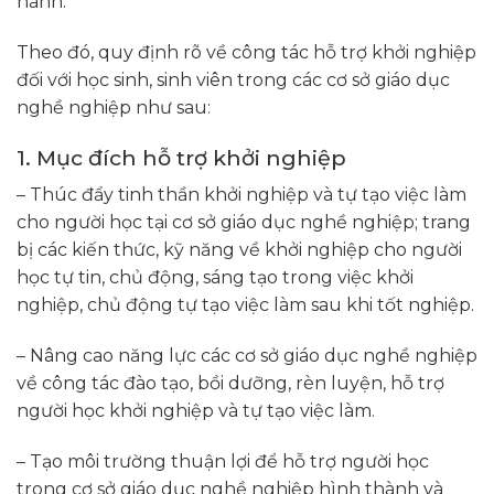
hành.
Theo đó, quy định rõ về công tác hỗ trợ khởi nghiệp
đối với học sinh, sinh viên trong các cơ sở giáo dục
nghề nghiệp như sau:
1. Mục đích hỗ trợ khởi nghiệp
– Thúc đẩy tinh thần khởi nghiệp và tự tạo việc làm
cho người học tại cơ sở giáo dục nghề nghiệp; trang
bị các kiến thức, kỹ năng về khởi nghiệp cho người
học tự tin, chủ động, sáng tạo trong việc khởi
nghiệp, chủ động tự tạo việc làm sau khi tốt nghiệp.
– Nâng cao năng lực các cơ sở giáo dục nghề nghiệp
về công tác đào tạo, bồi dưỡng, rèn luyện, hỗ trợ
người học khởi nghiệp và tự tạo việc làm.
– Tạo môi trường thuận lợi để hỗ trợ người học
trong cơ sở giáo dục nghề nghiệp hình thành và