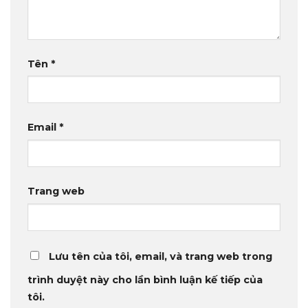
Tên
*
Email
*
Trang web
Lưu tên của tôi, email, và trang web trong
trình duyệt này cho lần bình luận kế tiếp của
tôi.